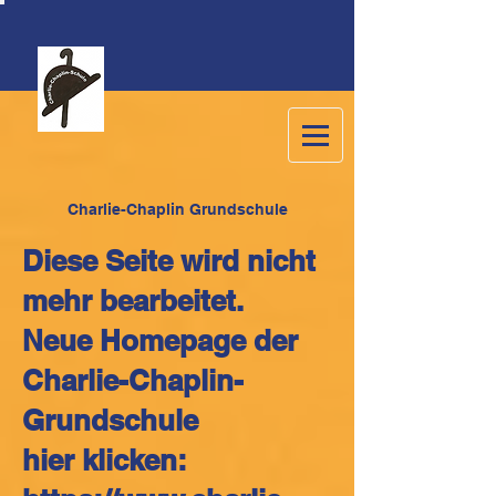
C
harlie-Chaplin Grundschule
Diese Seite wird nicht
mehr bearbeitet.
Neue Homepage der
Charlie-Chaplin-
Grundschule
hier klicken: