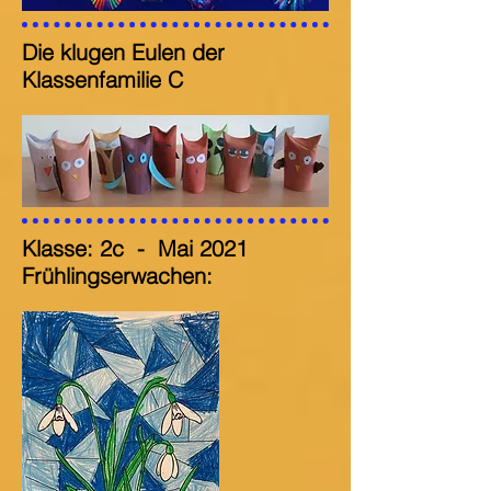
Die klugen Eulen der
Klassenfamilie C
Klasse: 2c
-
Mai 2021
Frühlingserwachen: