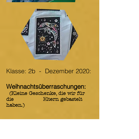
Klasse: 2b
- Dezember 2020:
Weihnachtsüberraschungen:
(Kleine Geschenke, die wir für
die Eltern gebastelt
haben.)