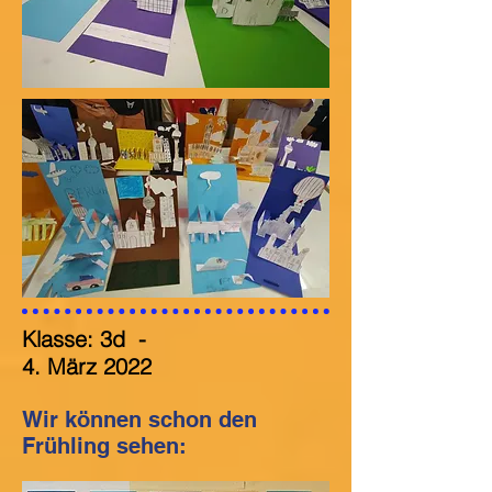
Klasse: 3d
-
4. März
2022
Wir können schon den
Frühling sehen: