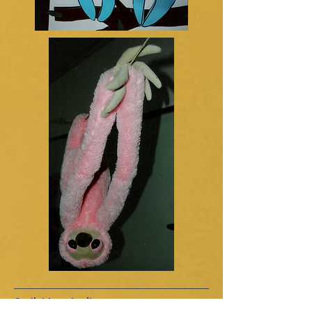
Gedichte schreiben: