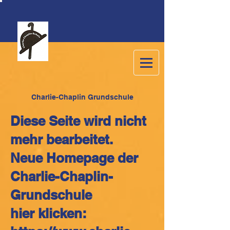
C
harlie-Chaplin Grundschule
Diese Seite wird nicht
mehr bearbeitet.
Neue Homepage der
Charlie-Chaplin-
Grundschule
hier klicken: