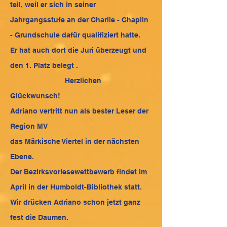
teil, weil er sich in seiner
Jahrgangsstufe an der Charlie - Chaplin
- Grundschule dafür qualifiziert hatte.
Er hat auch dort die Juri überzeugt und
den 1. Platz belegt .
Herzlichen
Glückwunsch!
Adriano vertritt nun als bester Leser der
Region MV
das Märkische Viertel in der nächsten
Ebene.
Der Bezirksvorlesewettbewerb findet im
April in der Humboldt-Bibliothek statt.
Wir drücken Adriano schon jetzt ganz
fest die Daumen.