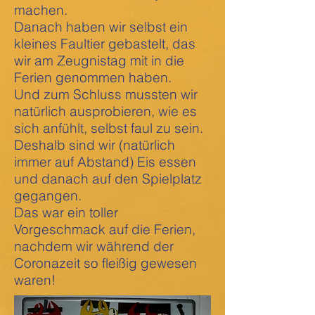
machen.
Danach haben wir selbst ein
kleines Faultier gebastelt, das
wir am Zeugnistag mit in die
Ferien genommen haben.
Und zum Schluss mussten wir
natürlich ausprobieren, wie es
sich anfühlt, selbst faul zu sein.
Deshalb sind wir (natürlich
immer auf Abstand) Eis essen
und danach auf den Spielplatz
gegangen.
Das war ein toller
Vorgeschmack auf die Ferien,
nachdem wir während der
Coronazeit so fleißig gewesen
waren!