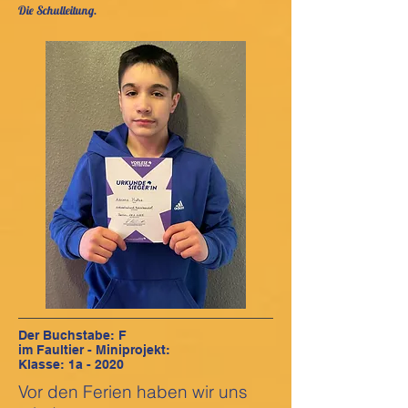
Die Schulleitung.
Der Buchstabe: F
im Faultier - Miniprojekt:
Klasse: 1a - 2020
Vor den Ferien haben wir uns