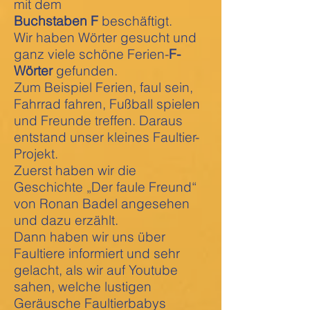
mit dem
Buchstaben F
beschäftigt.
Wir haben Wörter gesucht und
ganz viele schöne Ferien-
F-
Wörter
gefunden.
Zum Beispiel Ferien, faul sein,
Fahrrad fahren, Fußball spielen
und Freunde treffen. Daraus
entstand unser kleines Faultier-
Projekt.
Zuerst haben wir die
Geschichte „Der faule Freund“
von Ronan Badel angesehen
und dazu erzählt.
Dann haben wir uns über
Faultiere informiert und sehr
gelacht, als wir auf Youtube
sahen, welche lustigen
Geräusche Faultierbabys