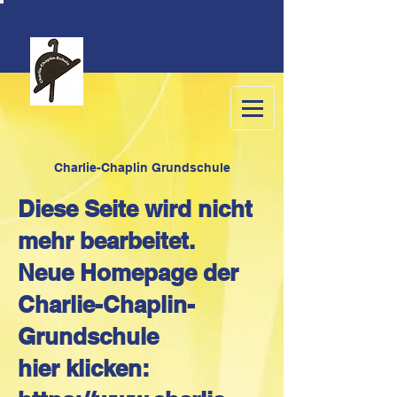
C
harlie-Chaplin Grundschule
Diese Seite wird nicht
mehr bearbeitet.
Neue Homepage der
Charlie-Chaplin-
Grundschule
hier klicken: