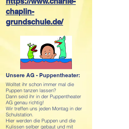
https://www.charlie-
chaplin-
grundschule.de/
Unsere AG - Puppentheater:
Wolltet ihr schon immer mal die
Puppen tanzen lassen?
Dann seid ihr in der Puppentheater
AG genau richtig!
Wir treffen uns jeden Montag in der
Schulstation.
Hier werden die Puppen und die
Kulissen selber gebaut und mit