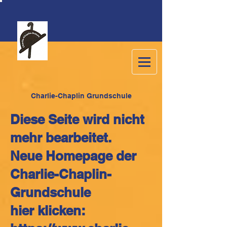
C
harlie-Chaplin Grundschule
Diese Seite wird nicht
mehr bearbeitet.
Neue Homepage der
Charlie-Chaplin-
Grundschule
hier klicken: