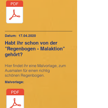
Datum:
17.04.2020
Habt ihr schon von der
"Regenbogen - Malaktion"
gehört?
Hier findet ihr eine Malvorlage, zum
Ausmalen für einen richtig
schönen Regenbogen.
Malvorlage: