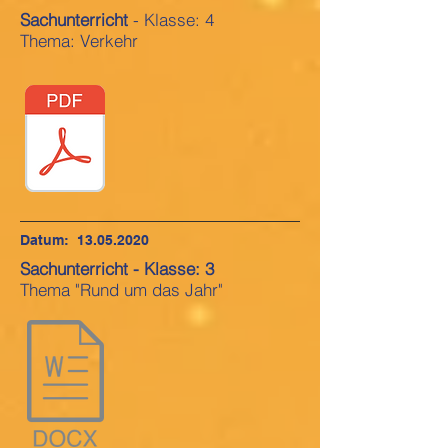
Sachunterricht
- Klasse: 4
Thema: Verkehr
Datum:
13.05.2020
Sachunterricht - Klasse: 3
Thema "Rund um das Jahr"