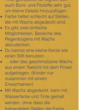
auch Bunt- und Filzstifte sehr gut,
um kleine Details hinzuzufügen.
Farbe haftet schlecht auf Stellen,
die mit Wachs abgedeckt sind.
Es gibt zwei einfache
Möglichkeiten, Bereiche des
Regenbogens mit Wachs
abzudecken:
Du kannst eine kleine Kerze wie
einen Stift benutzen ...
... oder das geschmolzene Wachs
aus einem Teelicht mit dem Pinsel
aufgetragen. (Kinder nur
zusammen mit einem
Erwachsenen)
Mit Wachs abgedeckt, kann mit
Wasserfarbe und Tinte gemalt
werden, ohne dass die
behandelten Stellen die Farbe