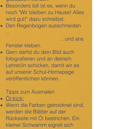
Besonders toll ist es, wenn du
noch "Wir bleiben zu Hause! Alles
wird gut!" dazu schreibst.
Den Regenbogen ausschneiden
...
.. und ans
Fenster kleben.
Gern darfst du dein Bild auch
fotografieren und an deine/n
Lehrer/in schicken, damit wir es
auf unserer Schul-Homepage
veröffentlichen können.
Tipps zum Ausmalen
Öl-trick:
Wenn die Farben getrocknet sind,
werden die Blätter auf der
Rückseite mit Öl bestrichen. Ein
kleiner Schwamm eignet sich