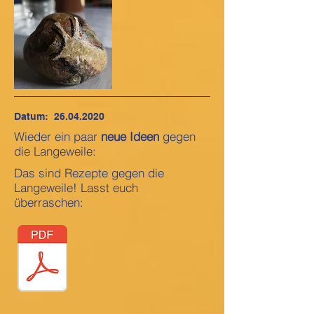
Datum:
26.04.2020
Wieder ein paar
neue Ideen
gegen
die Langeweile:
Das sind Rezepte gegen die
Langeweile! Lasst euch
überraschen: