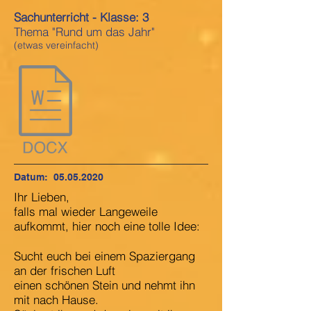
Sachunterricht - Klasse: 3
Thema "Rund um das Jahr"
(etwas vereinfacht)
Datum:
05.05.2020
Ihr Lieben,
falls mal wieder Langeweile
aufkommt, hier noch eine tolle Idee:
Sucht euch bei einem Spaziergang
an der frischen Luft
einen schönen Stein und nehmt ihn
mit nach Hause.