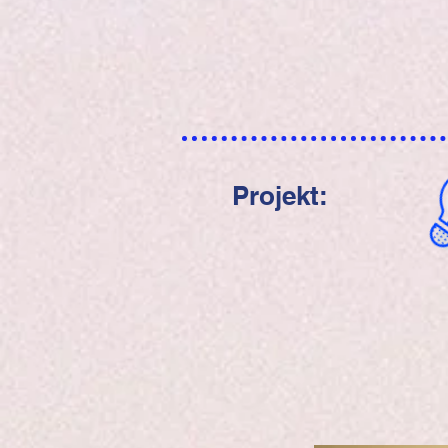
Projekt: