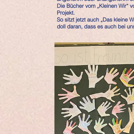
Die Bücher vom „Kleinen Wir“ v
Projekt.
So sitzt jetzt auch „Das kleine 
doll daran, dass es auch bei u