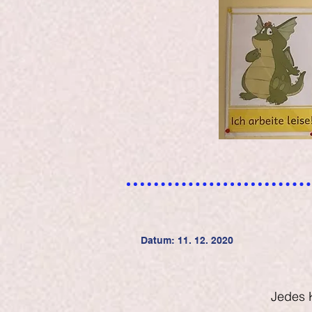
Datum: 11. 12. 2020
Jedes K