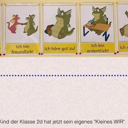
ind der Klasse 2d hat jetzt sein eigenes "Kleines WIR".