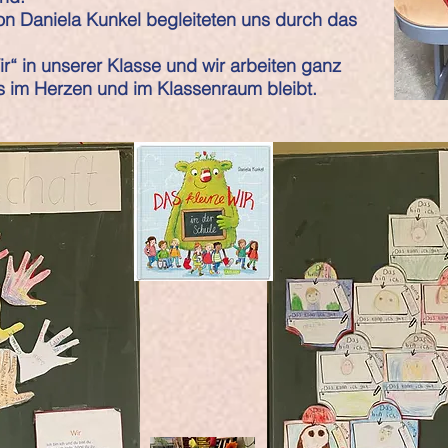
on Daniela Kunkel begleiteten uns durch das
Wir“ in unserer Klasse und wir arbeiten ganz
ns im Herzen und im Klassenraum bleibt.