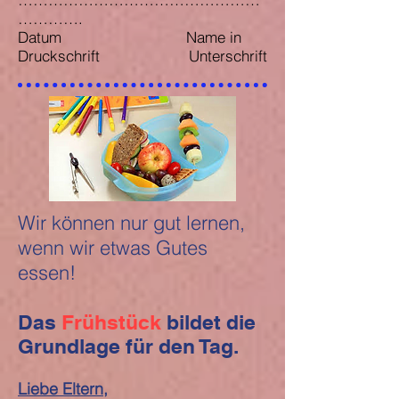
………….
Datum Name in
Druckschrift Unterschrift
Wir können nur gut lernen,
wenn wir etwas Gutes
essen!
Das
Frühstück
bildet die
Grundlage für den Tag.
Liebe Eltern,