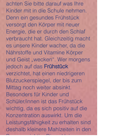
achten Sie bitte darauf was Ihre
Kinder mit in die Schule nehmen.
Denn ein gesundes Frühstück
versorgt den Körper mit neuer
Energie, die er durch den Schlaf
verbraucht hat. Gleichzeitig macht
es unsere Kinder wacher, da die
Nährstoffe und Vitamine Körper
und Geist „wecken“. Wer morgens
jedoch auf das
Frühstück
verzichtet, hat einen niedrigeren
Blutzuckerspiegel, der bis zum
Mittag noch weiter absinkt.
Besonders für Kinder und
Schüler/innen ist das Frühstück
wichtig, da es sich positiv auf die
Konzentration auswirkt. Um die
Leistungsfähigkeit zu erhalten sind
deshalb kleinere Mahlzeiten in den