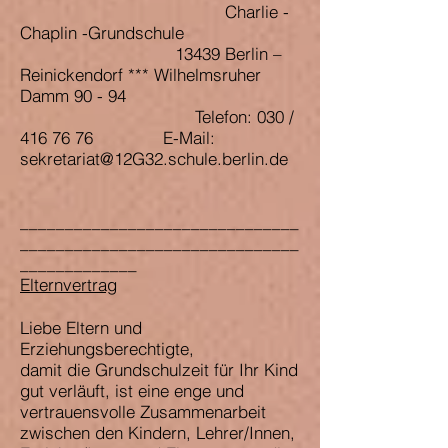
Charlie -
Chaplin -Grundschule
13439 Berlin –
Reinickendorf *** Wilhelmsruher
Damm 90 - 94
Telefon: 030 /
416 76 76
E-Mail:
sekretariat@12G32.schule.berlin.de
_______________________________
_______________________________
_____________
Elternvertrag
Liebe Eltern und
Erziehungsberechtigte,
damit die Grundschulzeit für Ihr Kind
gut verläuft, ist eine enge und
vertrauensvolle Zusammenarbeit
zwischen den Kindern, Lehrer/Innen,