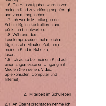
1.6 Die Hausaufgaben werden von
meinem Kind zuverlässig angefertigt
und von mirangesehen.
1.7 Ich werde Mitteilungen der
Schule täglich kontrollieren und
pünktlich beantworten.
1.8 Während des
Leselernprozesses nehme ich mir
täglich zehn Minuten Zeit, um mit
meinem Kind in Ruhe zu
lesen.
1.9 Ich achte bei meinem Kind auf
einen angemessenen Umgang mit
Medien (Fernsehen, Video,
Spielkonsolen, Computer und
Internet).
2. Mitarbeit im Schulleben
2.1 An Elternsprechtagen nehme ich