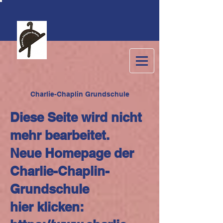
C
harlie-Chaplin Grundschule
Diese Seite wird nicht
mehr bearbeitet.
Neue Homepage der
Charlie-Chaplin-
Grundschule
hier klicken: