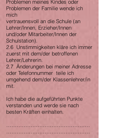
Problemen meines Kindes oder
Problemen der Familie wende ich
mich
vertrauensvoll an die Schule (an
Lehrer/Innen, Erzieher/Innen
und/oder Mitarbeiter/Innen der
Schulstation).
2.6 Unstimmigkeiten kläre ich immer
zuerst mit dem/der betroffenen
Lehrer/Lehrerin.
2.7 Änderungen bei meiner Adresse
oder Telefonnummer teile ich
umgehend dem/der Klassenlehrer/in
mit.
Ich habe die aufgeführten Punkte
verstanden und werde sie nach
besten Kräften einhalten.
…………………………………………
…………………………………………
…………………………………………