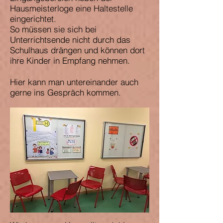
Hausmeisterloge eine Haltestelle
eingerichtet.
So müssen sie sich bei
Unterrichtsende nicht durch das
Schulhaus drängen und können dort
ihre Kinder in Empfang nehmen.
Hier kann man untereinander auch
gerne ins Gespräch kommen.