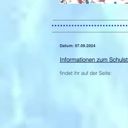
Datum: 07.09.2024
Informationen zum Schulsta
findet ihr auf der Seite: