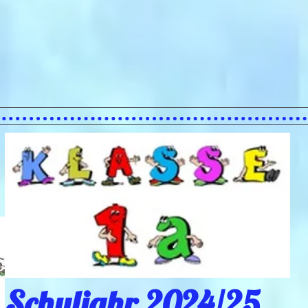
Schuljahr 2024/25