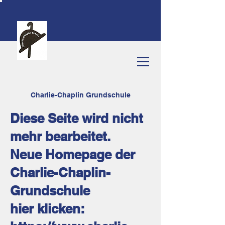
C
harlie-Chaplin Grundschule
Diese Seite wird nicht
mehr bearbeitet.
Neue Homepage der
Charlie-Chaplin-
Grundschule
hier klicken: