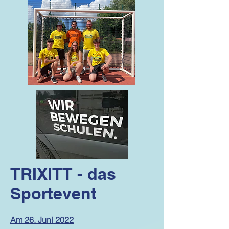
TRIXITT - das
Sportevent
Am 26. Juni 2022