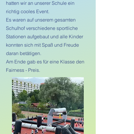
hatten wir an unserer Schule ein
richtig cooles Event.
Es waren auf unserem gesamten
Schulhof verschiedene sportliche
Stationen aufgebaut und alle Kinder
konnten sich mit Spaß und Freude
daran betätigen.
Am Ende gab es für eine Klasse den
Fairness - Preis.