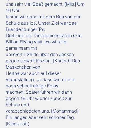
uns sehr viel Spaß gemacht. [Mila] Um
16 Uhr
fuhren wir dann mit dem Bus von der
Schule aus los. Unser Ziel war das
Brandenburger Tor.
Dort fand die Tanzdemonstration One
Billion Rising statt, wo wir alle
gemeinsam mit
unseren T-Shirts über den Jacken
gegen Gewalt tanzten. [Khaled] Das
Maskottchen von
Hertha war auch auf dieser
Veranstaltung, so dass wir mit ihm
noch schnell einige Fotos
machten. Später fuhren wir dann
gegen 19 Uhr wieder zurück zur
Schule und
verabschiedeten uns. [Mohammad]
Ein langer, aber sehr schöner Tag.
[Klasse 5b)