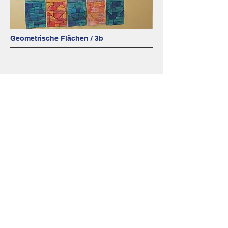
Geometrische Flächen / 3b