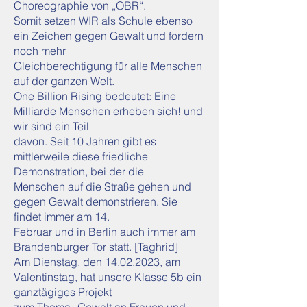
Choreographie von „OBR“.
Somit setzen WIR als Schule ebenso
ein Zeichen gegen Gewalt und fordern
noch mehr
Gleichberechtigung für alle Menschen
auf der ganzen Welt.
One Billion Rising bedeutet: Eine
Milliarde Menschen erheben sich! und
wir sind ein Teil
davon. Seit 10 Jahren gibt es
mittlerweile diese friedliche
Demonstration, bei der die
Menschen auf die Straße gehen und
gegen Gewalt demonstrieren. Sie
findet immer am 14.
Februar und in Berlin auch immer am
Brandenburger Tor statt. [Taghrid]
Am Dienstag, den 14.02.2023, am
Valentinstag, hat unsere Klasse 5b ein
ganztägiges Projekt