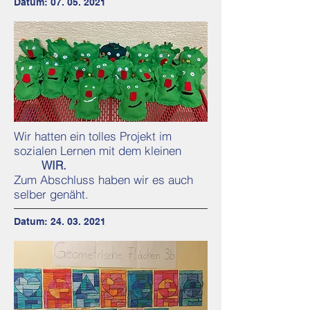
Datum:
07. 05. 2021
Wir hatten ein tolles Projekt im
sozialen Lernen mit dem kleinen
WIR.
Zum Abschluss haben wir es auch
selber genäht.
Datum:
24. 03. 2021