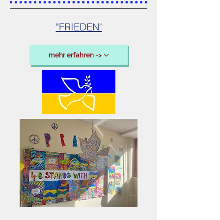
"FRIEDEN"
mehr erfahren ->