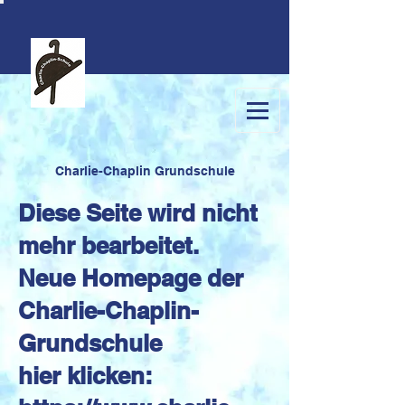
C
harlie-Chaplin Grundschule
Diese Seite wird nicht
mehr bearbeitet.
Neue Homepage der
Charlie-Chaplin-
Grundschule
hier klicken: