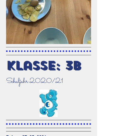
Klasse: 3b
Schuljahr 2020/21