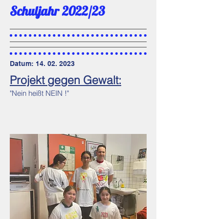
Schuljahr 2022/23
Datum:
14. 02. 2023
Projekt gegen Gewalt:
"Nein heißt NEIN !"