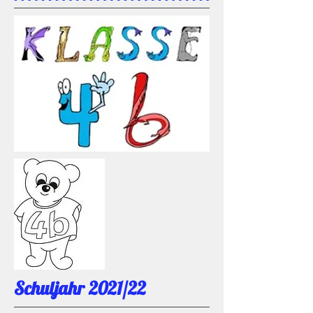
Schuljahr 2021/22