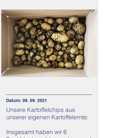
Datum:
09. 09. 2021
Unsere Kartoffelchips aus
unserer eigenen Kartoffelernte:
Insgesamt haben wir 6