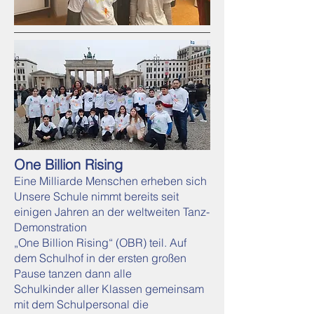
One Billion Rising
Eine Milliarde Menschen erheben sich
Unsere Schule nimmt bereits seit
einigen Jahren an der weltweiten Tanz-
Demonstration
„One Billion Rising“ (OBR) teil. Auf
dem Schulhof in der ersten großen
Pause tanzen dann alle
Schulkinder aller Klassen gemeinsam
mit dem Schulpersonal die